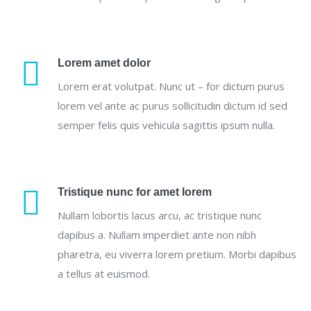
Lorem amet dolor
Lorem erat volutpat. Nunc ut – for dictum purus
lorem vel ante ac purus sollicitudin dictum id sed
semper felis quis vehicula sagittis ipsum nulla.
Tristique nunc for amet lorem
Nullam lobortis lacus arcu, ac tristique nunc
dapibus a. Nullam imperdiet ante non nibh
pharetra, eu viverra lorem pretium. Morbi dapibus
a tellus at euismod.