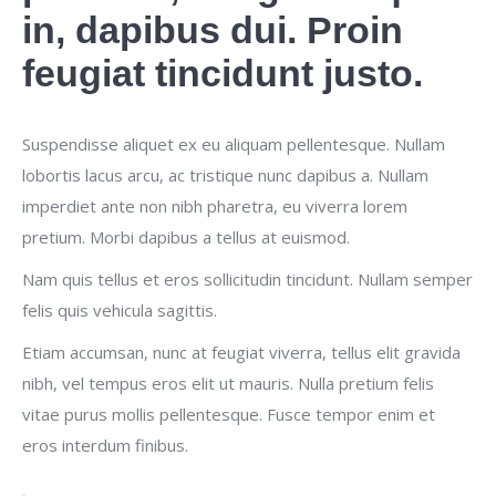
in, dapibus dui. Proin
feugiat tincidunt justo.
Suspendisse aliquet ex eu aliquam pellentesque. Nullam
lobortis lacus arcu, ac tristique nunc dapibus a. Nullam
imperdiet ante non nibh pharetra, eu viverra lorem
pretium. Morbi dapibus a tellus at euismod.
Nam quis tellus et eros sollicitudin tincidunt. Nullam semper
felis quis vehicula sagittis.
Etiam accumsan, nunc at feugiat viverra, tellus elit gravida
nibh, vel tempus eros elit ut mauris. Nulla pretium felis
vitae purus mollis pellentesque. Fusce tempor enim et
eros interdum finibus.